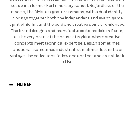
set up in a former Berlin nursery school. Regardless of the
models, the Mykita signature remains, with a dual identity:
it brings together both the independent and avant-garde
spirit of Berlin, and the bold and creative spirit of childhood.
The brand designs and manufactures its models in Berlin,
at the very heart of the house of Mykita, where creative
concepts meet technical expertise. Design sometimes
functional, sometimes industrial, sometimes futuristic or
vintage, the collections follow one another and do not look
alike.
FILTRER