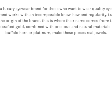
 a luxury eyewear brand for those who want to wear quality eye
and works with an incomparable know-how and regularity. Lu
the origin of the brand, this is where their name comes from: 
dcrafted gold, combined with precious and natural materials,
buffalo horn or platinum, make these pieces real jewels.