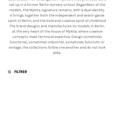
set up in a former Berlin nursery school. Regardless of the
models, the Mykita signature remains, with a dual identity:
it brings together both the independent and avant-garde
spirit of Berlin, and the bold and creative spirit of childhood.
The brand designs and manufactures its models in Berlin,
at the very heart of the house of Mykita, where creative
concepts meet technical expertise. Design sometimes
functional, sometimes industrial, sometimes futuristic or
vintage, the collections follow one another and do not look
alike.
FILTRER