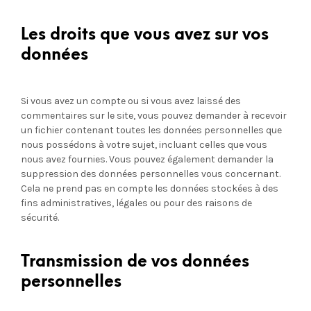
Les droits que vous avez sur vos
données
Si vous avez un compte ou si vous avez laissé des
commentaires sur le site, vous pouvez demander à recevoir
un fichier contenant toutes les données personnelles que
nous possédons à votre sujet, incluant celles que vous
nous avez fournies. Vous pouvez également demander la
suppression des données personnelles vous concernant.
Cela ne prend pas en compte les données stockées à des
fins administratives, légales ou pour des raisons de
sécurité.
Transmission de vos données
personnelles