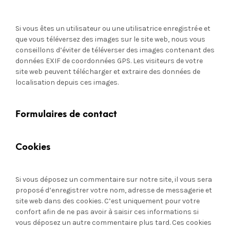
Si vous êtes un utilisateur ou une utilisatrice enregistré·e et
que vous téléversez des images sur le site web, nous vous
conseillons d’éviter de téléverser des images contenant des
données EXIF de coordonnées GPS. Les visiteurs de votre
site web peuvent télécharger et extraire des données de
localisation depuis ces images.
Formulaires de contact
Cookies
Si vous déposez un commentaire sur notre site, il vous sera
proposé d’enregistrer votre nom, adresse de messagerie et
site web dans des cookies. C’est uniquement pour votre
confort afin de ne pas avoir à saisir ces informations si
vous déposez un autre commentaire plus tard. Ces cookies