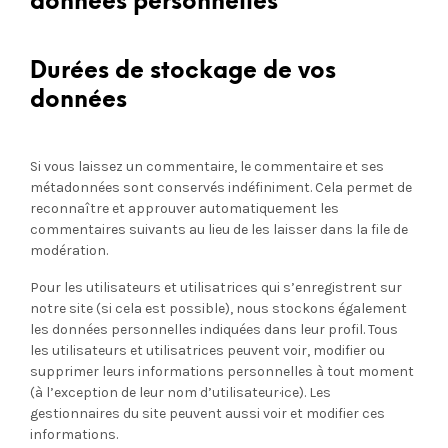
données personnelles
Durées de stockage de vos
données
Si vous laissez un commentaire, le commentaire et ses
métadonnées sont conservés indéfiniment. Cela permet de
reconnaître et approuver automatiquement les
commentaires suivants au lieu de les laisser dans la file de
modération.
Pour les utilisateurs et utilisatrices qui s’enregistrent sur
notre site (si cela est possible), nous stockons également
les données personnelles indiquées dans leur profil. Tous
les utilisateurs et utilisatrices peuvent voir, modifier ou
supprimer leurs informations personnelles à tout moment
(à l’exception de leur nom d’utilisateur·ice). Les
gestionnaires du site peuvent aussi voir et modifier ces
informations.