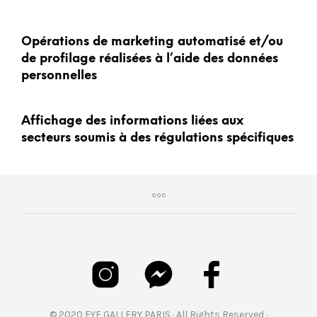
Opérations de marketing automatisé et/ou
de profilage réalisées à l’aide des données
personnelles
Affichage des informations liées aux
secteurs soumis à des régulations spécifiques
© 2020 EYE GALLERY PARIS · All Rights Reserved ·