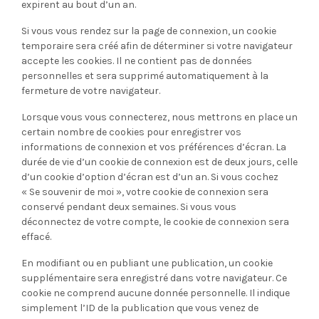
expirent au bout d’un an.
Si vous vous rendez sur la page de connexion, un cookie
temporaire sera créé afin de déterminer si votre navigateur
accepte les cookies. Il ne contient pas de données
personnelles et sera supprimé automatiquement à la
fermeture de votre navigateur.
Lorsque vous vous connecterez, nous mettrons en place un
certain nombre de cookies pour enregistrer vos
informations de connexion et vos préférences d’écran. La
durée de vie d’un cookie de connexion est de deux jours, celle
d’un cookie d’option d’écran est d’un an. Si vous cochez
« Se souvenir de moi », votre cookie de connexion sera
conservé pendant deux semaines. Si vous vous
déconnectez de votre compte, le cookie de connexion sera
effacé.
En modifiant ou en publiant une publication, un cookie
supplémentaire sera enregistré dans votre navigateur. Ce
cookie ne comprend aucune donnée personnelle. Il indique
simplement l’ID de la publication que vous venez de