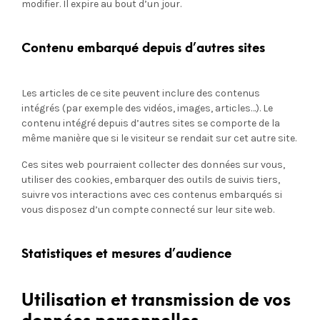
modifier. Il expire au bout d’un jour.
Contenu embarqué depuis d’autres sites
Les articles de ce site peuvent inclure des contenus
intégrés (par exemple des vidéos, images, articles…). Le
contenu intégré depuis d’autres sites se comporte de la
même manière que si le visiteur se rendait sur cet autre site.
Ces sites web pourraient collecter des données sur vous,
utiliser des cookies, embarquer des outils de suivis tiers,
suivre vos interactions avec ces contenus embarqués si
vous disposez d’un compte connecté sur leur site web.
Statistiques et mesures d’audience
Utilisation et transmission de vos