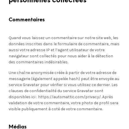
personnelles collectées
Commentaires
Quand vous laissez un commentaire sur notre site web, les
données inscrites dans le formulaire de commentaire, mais
aussi votre adresse IP et l’agent utilisateur de votre
navigateur sont collectés pour nous aider à la détection
des commentaires indésirables.
Une chaîne anonymisée créée à partir de votre adresse de
messagerie (également appelée hash) peut être envoyée au
service Gravatar pour vérifier si vous utilisez ce dernier. Les
clauses de confidentialité du service Gravatar sont
disponibles ici : https://automattic.com/privacy/. Après
validation de votre commentaire, votre photo de profil sera
visible publiquement à coté de votre commentaire.
Médias