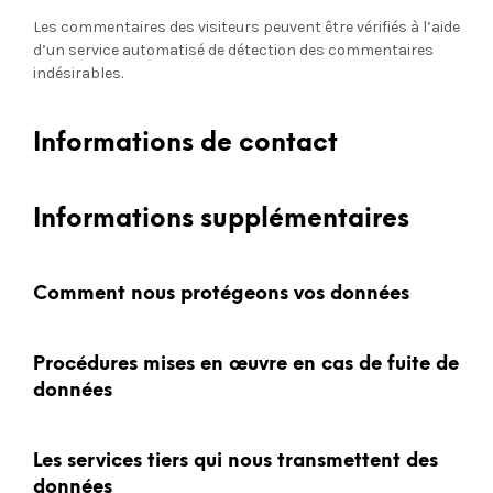
Les commentaires des visiteurs peuvent être vérifiés à l’aide
d’un service automatisé de détection des commentaires
indésirables.
Informations de contact
Informations supplémentaires
Comment nous protégeons vos données
Procédures mises en œuvre en cas de fuite de
données
Les services tiers qui nous transmettent des
données