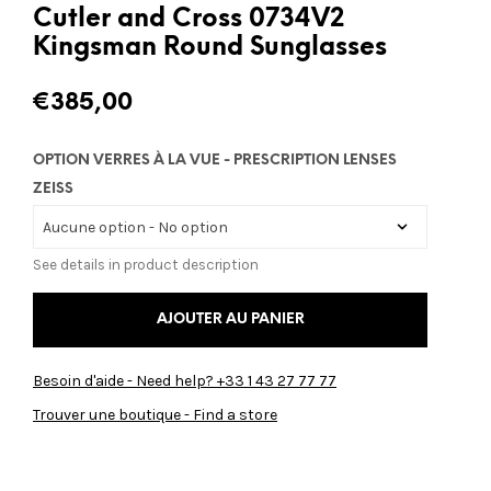
Cutler and Cross 0734V2
Kingsman Round Sunglasses
€
385,00
OPTION VERRES À LA VUE - PRESCRIPTION LENSES
ZEISS
See details in product description
AJOUTER AU PANIER
Besoin d'aide - Need help? +33 1 43 27 77 77
Trouver une boutique - Find a store