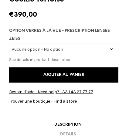
€
390,00
OPTION VERRES À LA VUE - PRESCRIPTION LENSES
ZEISS
See details in product description
AJOUTER AU PANIER
Besoin d'aide - Need help? +33 1 43 27 77 77
Trouver une boutique - Find a store
DESCRIPTION
DETAILS