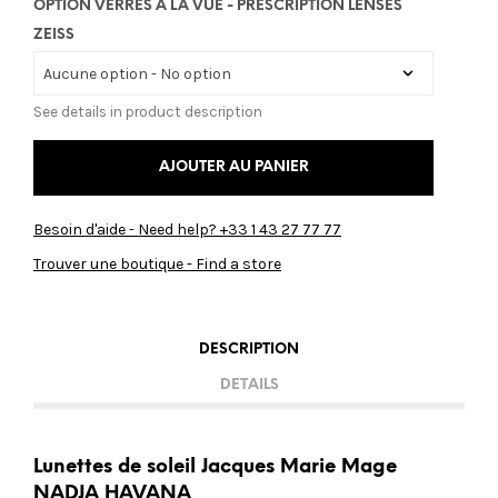
OPTION VERRES À LA VUE - PRESCRIPTION LENSES
ZEISS
See details in product description
AJOUTER AU PANIER
Besoin d'aide - Need help? +33 1 43 27 77 77
Trouver une boutique - Find a store
DESCRIPTION
DETAILS
Lunettes de soleil Jacques Marie Mage
NADJA HAVANA