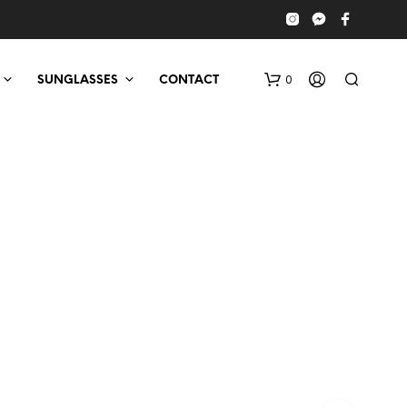
0
SUNGLASSES
CONTACT