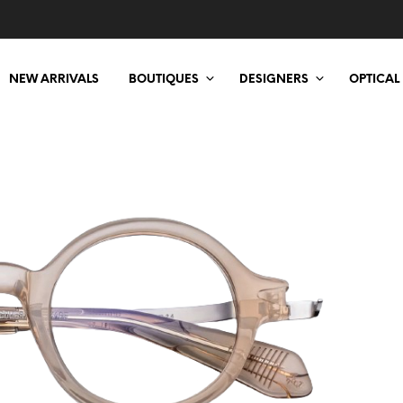
NEW ARRIVALS
BOUTIQUES
DESIGNERS
OPTICAL