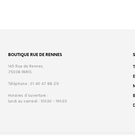
BOUTIQUE RUE DE RENNES
145 Rue de Rennes,
75006 PARIS
Téléphone : 01 40 47 68 29
Horaires d’ouverture :
lundi au samedi : 10h30 – 19h30