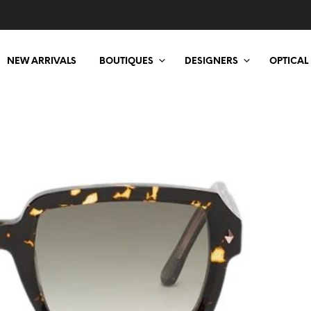
NEW ARRIVALS
BOUTIQUES
DESIGNERS
OPTICAL