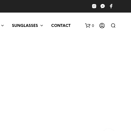
0
SUNGLASSES
CONTACT