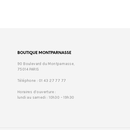
BOUTIQUE MONTPARNASSE
90 Boulevard du Montparnasse,
75014 PARIS
Téléphone : 01 43 27 77 77
Horaires d’ouverture :
lundi au samedi : 10h30 – 19h30