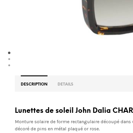
DESCRIPTION
DETAILS
Lunettes de soleil John Dalia CHAR
Monture solaire de forme rectangulaire découpé dans 
décoré de pins en métal plaqué or rose.