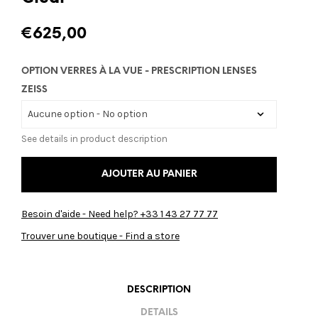
€
625,00
OPTION VERRES À LA VUE - PRESCRIPTION LENSES
ZEISS
See details in product description
AJOUTER AU PANIER
Besoin d'aide - Need help? +33 1 43 27 77 77
Trouver une boutique - Find a store
DESCRIPTION
DETAILS