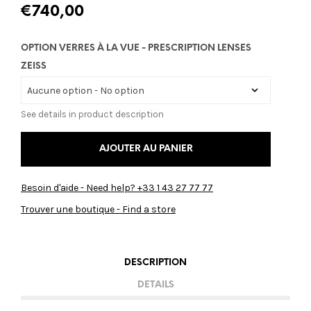
€
740,00
OPTION VERRES À LA VUE - PRESCRIPTION LENSES
ZEISS
See details in product description
AJOUTER AU PANIER
Besoin d'aide - Need help? +33 1 43 27 77 77
Trouver une boutique - Find a store
DESCRIPTION
DETAILS