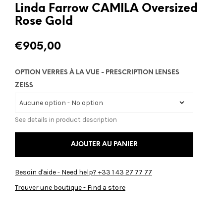
Linda Farrow CAMILA Oversized
Rose Gold
€
905,00
OPTION VERRES À LA VUE - PRESCRIPTION LENSES
ZEISS
See details in product description
AJOUTER AU PANIER
Besoin d'aide - Need help? +33 1 43 27 77 77
Trouver une boutique - Find a store