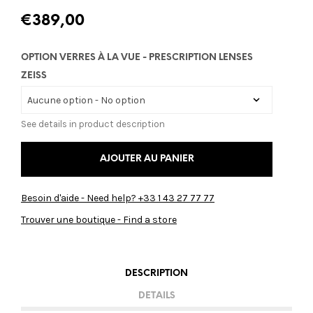
€
389,00
OPTION VERRES À LA VUE - PRESCRIPTION LENSES
ZEISS
See details in product description
AJOUTER AU PANIER
Besoin d'aide - Need help? +33 1 43 27 77 77
Trouver une boutique - Find a store
DESCRIPTION
DETAILS