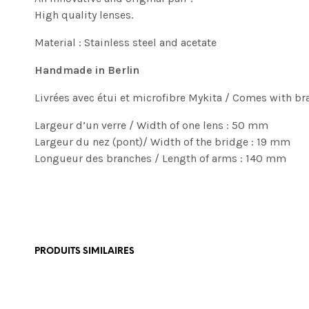
High quality lenses.
Material : Stainless steel and acetate
Handmade in Berlin
Livrées avec étui et microfibre Mykita / Comes with b
Largeur d’un verre / Width of one lens : 50 mm
Largeur du nez (pont)/ Width of the bridge : 19 mm
Longueur des branches / Length of arms : 140 mm
PRODUITS SIMILAIRES