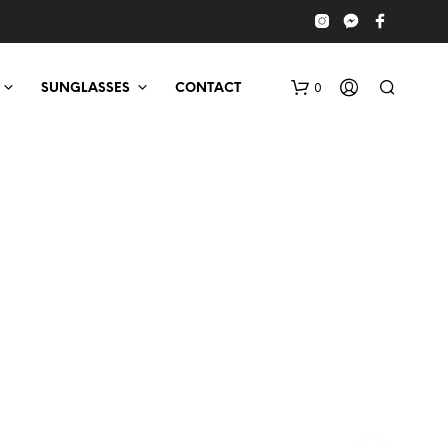
0
SUNGLASSES
CONTACT