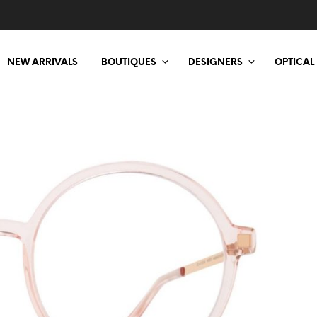
NEW ARRIVALS
BOUTIQUES
DESIGNERS
OPTICAL