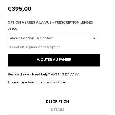
€
395,00
OPTION VERRES À LA VUE - PRESCRIPTION LENSES
ZEISS
See details in product description
AJOUTER AU PANIER
Besoin d'aide - Need help? +33 1 43 27 77 77
Trouver une boutique - Find a store
DESCRIPTION
DETAILS