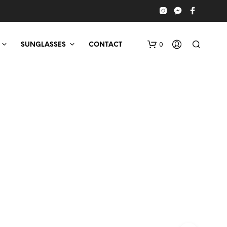
0
SUNGLASSES
CONTACT