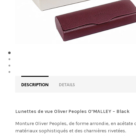
DESCRIPTION
DETAILS
Lunettes de vue Oliver Peoples O’MALLEY – Black
Monture Oliver Peoples, de forme arrondie, en acétate d
matériaux sophistiqués et des charnières rivetées.