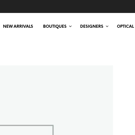
NEW ARRIVALS
BOUTIQUES
DESIGNERS
OPTICAL