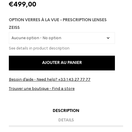
€
499,00
OPTION VERRES À LA VUE - PRESCRIPTION LENSES
ZEISS
See details in product description
AJOUTER AU PANIER
Besoin d'aide - Need help? +33 1 43 27 77 77
Trouver une boutique - Find a store
DESCRIPTION
DETAILS