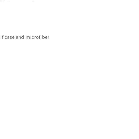
lf case and microfiber