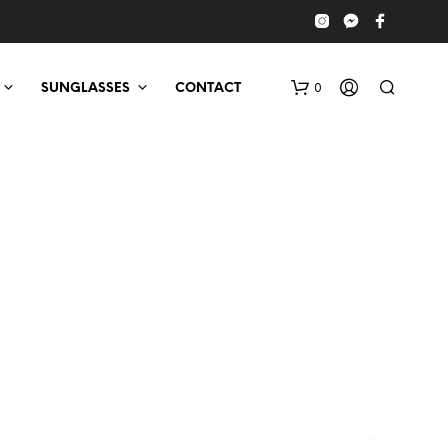
0
SUNGLASSES
CONTACT