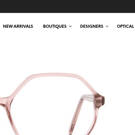
NEW ARRIVALS
BOUTIQUES
DESIGNERS
OPTICAL