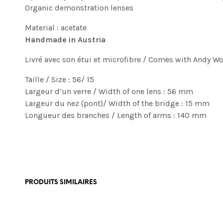
Organic demonstration lenses
Material : acetate
Handmade in Austria
Livré avec son étui et microfibre / Comes with Andy Wo
Taille / Size : 56/ 15
Largeur d’un verre / Width of one lens : 56 mm
Largeur du nez (pont)/ Width of the bridge : 15 mm
Longueur des branches / Length of arms : 140 mm
PRODUITS SIMILAIRES