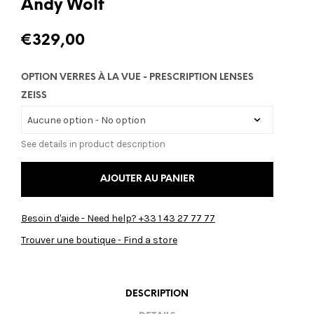
Andy Wolf
€
329,00
OPTION VERRES À LA VUE - PRESCRIPTION LENSES
ZEISS
See details in product description
AJOUTER AU PANIER
Besoin d'aide - Need help? +33 1 43 27 77 77
Trouver une boutique - Find a store
DESCRIPTION