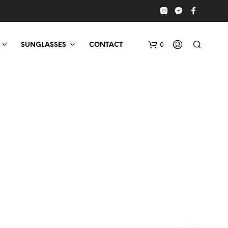
0
SUNGLASSES
CONTACT