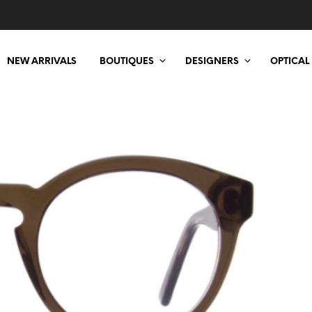
NEW ARRIVALS
BOUTIQUES
DESIGNERS
OPTICAL