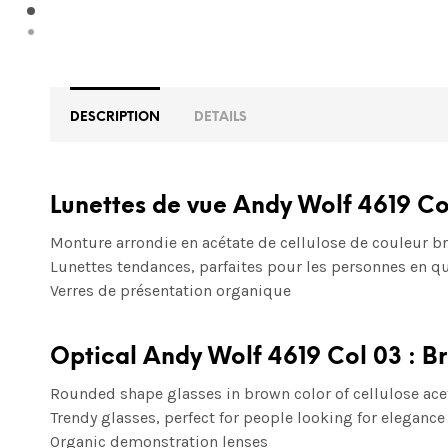
DESCRIPTION
DETAILS
Lunettes de vue Andy Wolf 4619 Co
Monture arrondie en acétate de cellulose de couleur b
Lunettes tendances, parfaites pour les personnes en qu
Verres de présentation organique
Optical Andy Wolf 4619 Col 03 : B
Rounded shape glasses in brown color of cellulose ace
Trendy glasses, perfect for people looking for elegance
Organic demonstration lenses