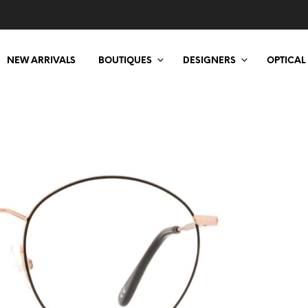
NEW ARRIVALS
BOUTIQUES
DESIGNERS
OPTICAL