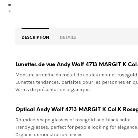
DESCRIPTION
DETAILS
Lunettes de vue Andy Wolf 4713 MARGIT K Col
Monture arrondie en métal de couleur noir et rosegold
Lunettes tendances, parfaites pour les personnes en qu
Verres de présentation organique
Optical Andy Wolf 4713 MARGIT K Col.K Rose
Rounded shape glasses of rosegold and black color
Trendy glasses, perfect for people looking for elegance
Organic demonstration lenses