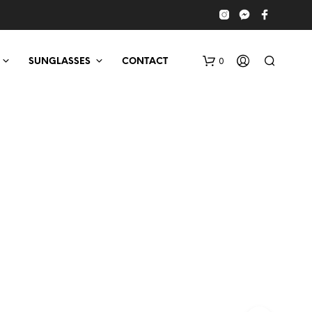
0
SUNGLASSES
CONTACT