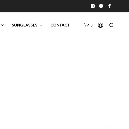
0
SUNGLASSES
CONTACT