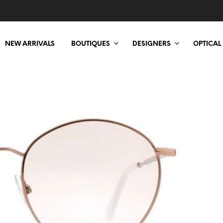
NEW ARRIVALS
BOUTIQUES
DESIGNERS
OPTICAL