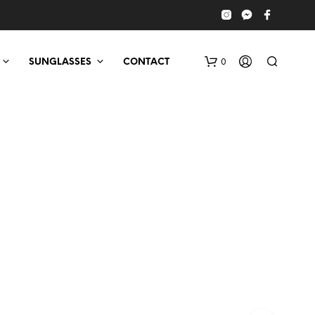
0
SUNGLASSES
CONTACT