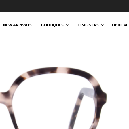
NEW ARRIVALS
BOUTIQUES
DESIGNERS
OPTICAL