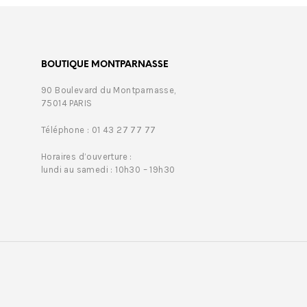
BOUTIQUE MONTPARNASSE
90 Boulevard du Montparnasse,
75014 PARIS
Téléphone : 01 43 27 77 77
Horaires d’ouverture :
lundi au samedi : 10h30 – 19h30