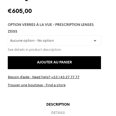
€
605,00
OPTION VERRES À LA VUE - PRESCRIPTION LENSES
ZEISS
See details in product description
AJOUTER AU PANIER
Besoin d'aide - Need help? +33 1 43 27 77 77
Trouver une boutique - Find a store
DESCRIPTION
DETAILS