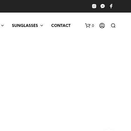
0
SUNGLASSES
CONTACT