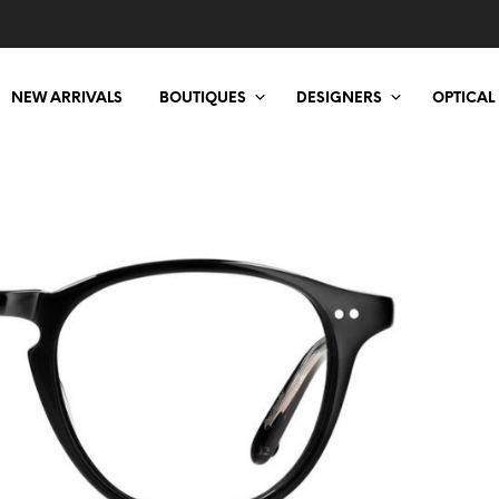
NEW ARRIVALS
BOUTIQUES
DESIGNERS
OPTICAL