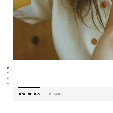
DESCRIPTION
DETAILS