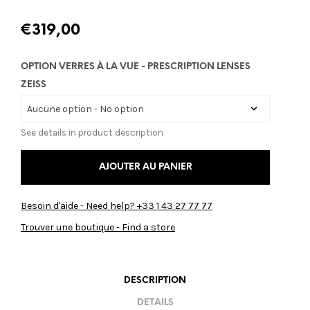
€
319,00
OPTION VERRES À LA VUE - PRESCRIPTION LENSES
ZEISS
See details in product description
AJOUTER AU PANIER
Besoin d'aide - Need help? +33 1 43 27 77 77
Trouver une boutique - Find a store
DESCRIPTION
DETAILS