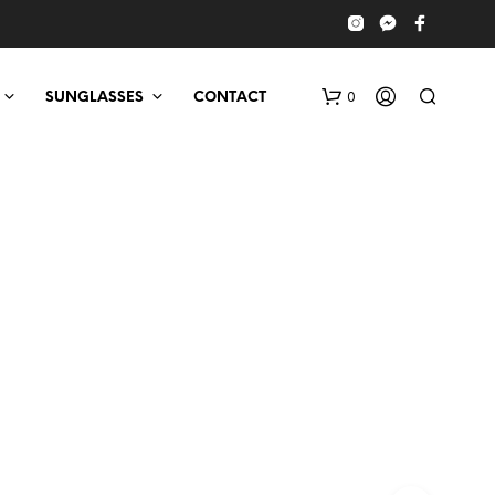
0
SUNGLASSES
CONTACT