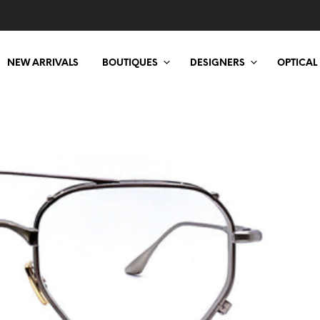
NEW ARRIVALS
BOUTIQUES
DESIGNERS
OPTICAL