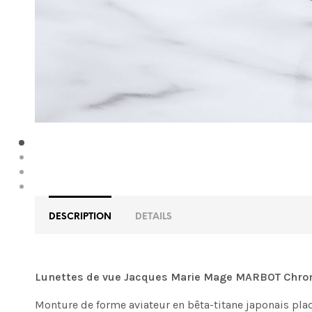
DESCRIPTION
DETAILS
Lunettes de vue Jacques Marie Mage MARBOT Chr
Monture de forme aviateur en bêta-titane japonais pla