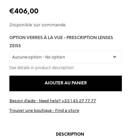
€
406,00
Disponible sur commande
OPTION VERRES À LA VUE - PRESCRIPTION LENSES
ZEISS
See details in product description
AJOUTER AU PANIER
Besoin d'aide - Need help? +33 1 43 27 77 77
Trouver une boutique - Find a store
DESCRIPTION