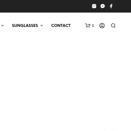
0
SUNGLASSES
CONTACT