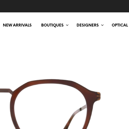
NEW ARRIVALS
BOUTIQUES
DESIGNERS
OPTICAL