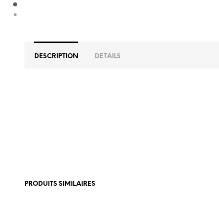
DESCRIPTION
DETAILS
PRODUITS SIMILAIRES