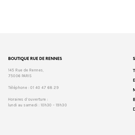
BOUTIQUE RUE DE RENNES
145 Rue de Rennes,
75006 PARIS
Téléphone : 01 40 47 68 29
Horaires d’ouverture :
lundi au samedi : 10h30 – 19h30