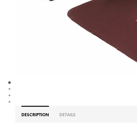
DESCRIPTION
DETAILS