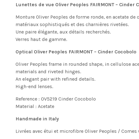
Lunettes de vue Oliver Peoples FAIRMONT – Cinder 
Monture Oliver Peoples de forme ronde, en acetate de c
matériaux sophistiqués et des charnières rivetées.
Une paire élégante, aux détails recherchés.
Verres haut de gamme.
Optical Oliver Peoples FAIRMONT – Cinder Cocobolo
Oliver Peoples frame in rounded shape, in cellulose ace
materials and riveted hinges.
An elegant pair with refined details.
High-end lenses.
Reference : OV5219 Cinder Cocobolo
Material : Acetate
Handmade in Italy
Livrées avec étui et microfibre Oliver Peoples / Comes