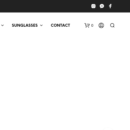
0
SUNGLASSES
CONTACT