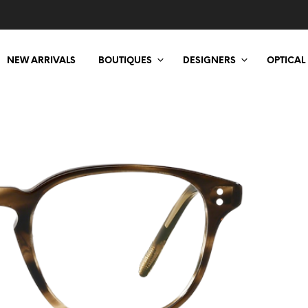
NEW ARRIVALS
BOUTIQUES
DESIGNERS
OPTICAL