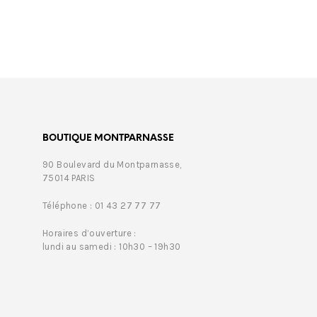
BOUTIQUE MONTPARNASSE
90 Boulevard du Montparnasse,
75014 PARIS
Téléphone : 01 43 27 77 77
Horaires d’ouverture :
lundi au samedi : 10h30 – 19h30