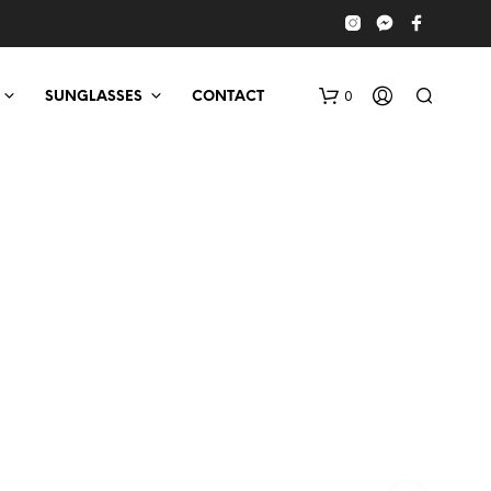
0
SUNGLASSES
CONTACT