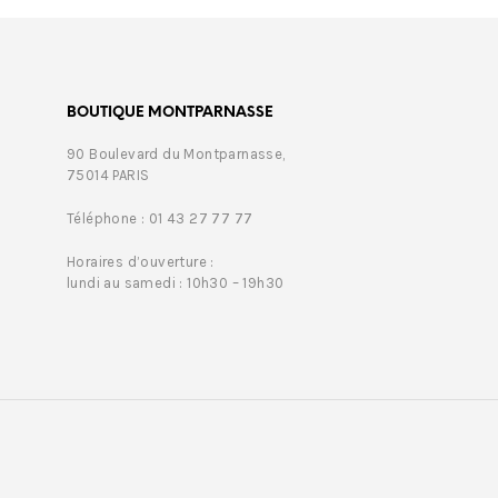
BOUTIQUE MONTPARNASSE
90 Boulevard du Montparnasse,
75014 PARIS
Téléphone : 01 43 27 77 77
Horaires d’ouverture :
lundi au samedi : 10h30 – 19h30