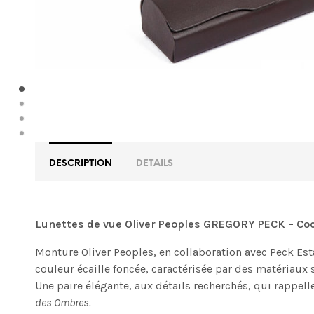
DESCRIPTION
DETAILS
Lunettes de vue Oliver Peoples GREGORY PECK – Co
Monture Oliver Peoples, en collaboration avec Peck Esta
couleur écaille foncée, caractérisée par des matériaux 
Une paire élégante, aux détails recherchés, qui rappel
des Ombres.