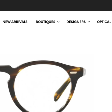
NEW ARRIVALS
BOUTIQUES
DESIGNERS
OPTICAL