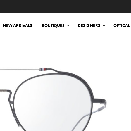
NEW ARRIVALS
BOUTIQUES
DESIGNERS
OPTICAL