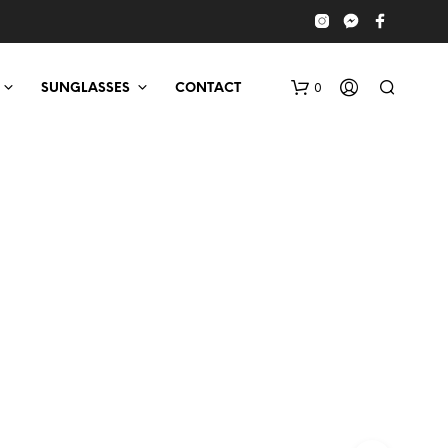
0
SUNGLASSES
CONTACT