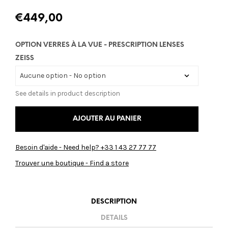
€
449,00
OPTION VERRES À LA VUE - PRESCRIPTION LENSES
ZEISS
See details in product description
AJOUTER AU PANIER
Besoin d'aide - Need help? +33 1 43 27 77 77
Trouver une boutique - Find a store
DESCRIPTION
DETAILS