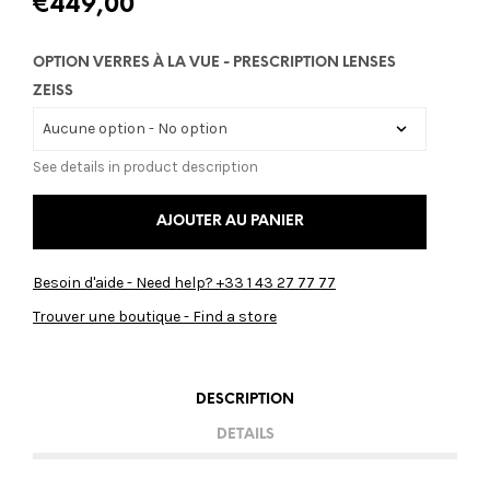
€
449,00
OPTION VERRES À LA VUE - PRESCRIPTION LENSES
ZEISS
See details in product description
AJOUTER AU PANIER
Besoin d'aide - Need help? +33 1 43 27 77 77
Trouver une boutique - Find a store
DESCRIPTION
DETAILS