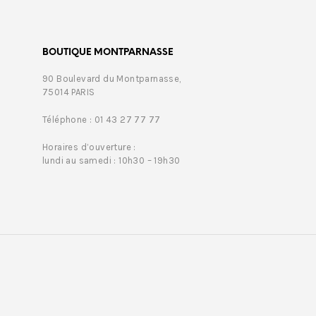
BOUTIQUE MONTPARNASSE
90 Boulevard du Montparnasse,
75014 PARIS
Téléphone : 01 43 27 77 77
Horaires d’ouverture :
lundi au samedi : 10h30 – 19h30