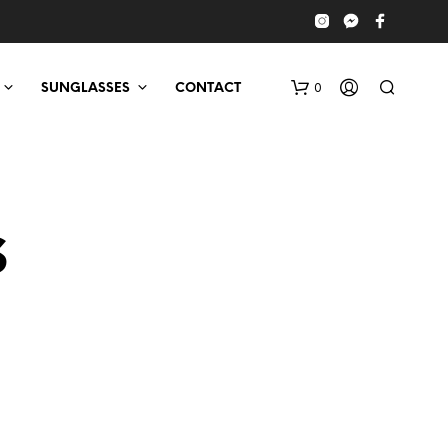
0
SUNGLASSES
CONTACT
s