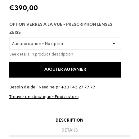
€
390,00
OPTION VERRES À LA VUE - PRESCRIPTION LENSES
ZEISS
See details in product description
AJOUTER AU PANIER
Besoin d'aide - Need help? +33 1 43 27 77 77
Trouver une boutique - Find a store
DESCRIPTION
DETAILS