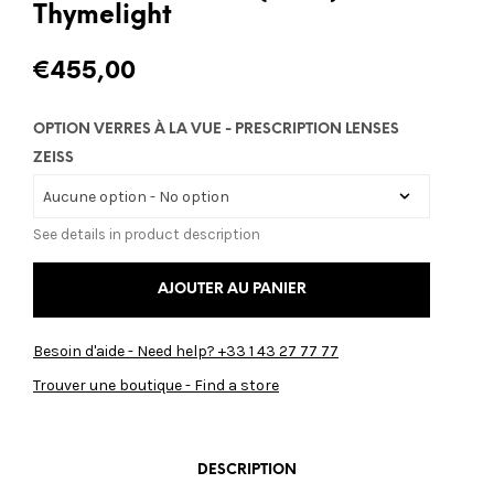
Thymelight
€
455,00
OPTION VERRES À LA VUE - PRESCRIPTION LENSES
ZEISS
See details in product description
AJOUTER AU PANIER
Besoin d'aide - Need help? +33 1 43 27 77 77
Trouver une boutique - Find a store
DESCRIPTION