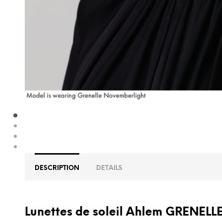
DESCRIPTION
DETAILS
Lunettes de soleil Ahlem GRENELLE