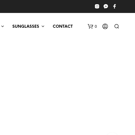
0
SUNGLASSES
CONTACT