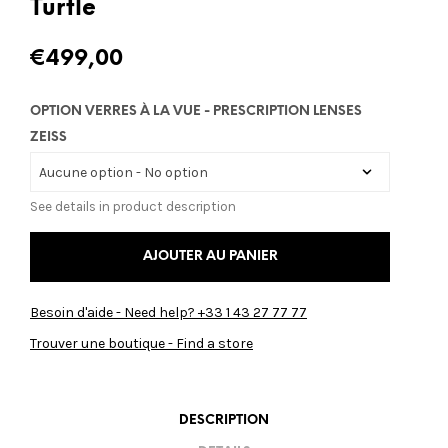
Turtle
€
499,00
OPTION VERRES À LA VUE - PRESCRIPTION LENSES
ZEISS
See details in product description
AJOUTER AU PANIER
Besoin d'aide - Need help? +33 1 43 27 77 77
Trouver une boutique - Find a store
DESCRIPTION