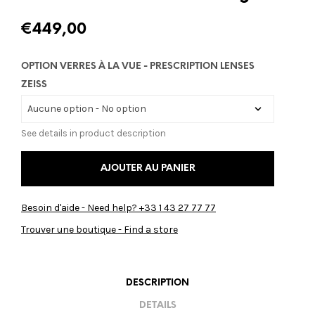
€
449,00
OPTION VERRES À LA VUE - PRESCRIPTION LENSES
ZEISS
See details in product description
AJOUTER AU PANIER
Besoin d'aide - Need help? +33 1 43 27 77 77
Trouver une boutique - Find a store
DESCRIPTION
DETAILS