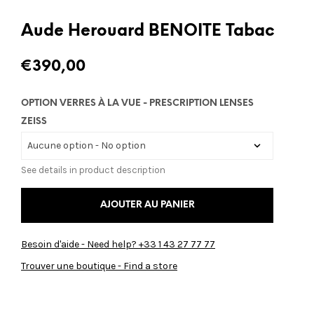
Aude Herouard BENOITE Tabac
€
390,00
OPTION VERRES À LA VUE - PRESCRIPTION LENSES
ZEISS
See details in product description
AJOUTER AU PANIER
Besoin d'aide - Need help? +33 1 43 27 77 77
Trouver une boutique - Find a store