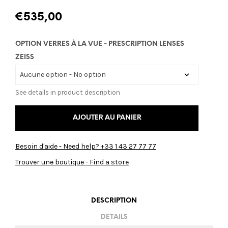
€
535,00
OPTION VERRES À LA VUE - PRESCRIPTION LENSES
ZEISS
See details in product description
AJOUTER AU PANIER
Besoin d'aide - Need help? +33 1 43 27 77 77
Trouver une boutique - Find a store
DESCRIPTION
DETAILS