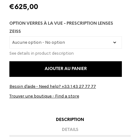
€
625,00
OPTION VERRES À LA VUE - PRESCRIPTION LENSES
ZEISS
See details in product description
AJOUTER AU PANIER
Besoin d'aide - Need help? +33 1 43 27 77 77
Trouver une boutique - Find a store
DESCRIPTION
DETAILS