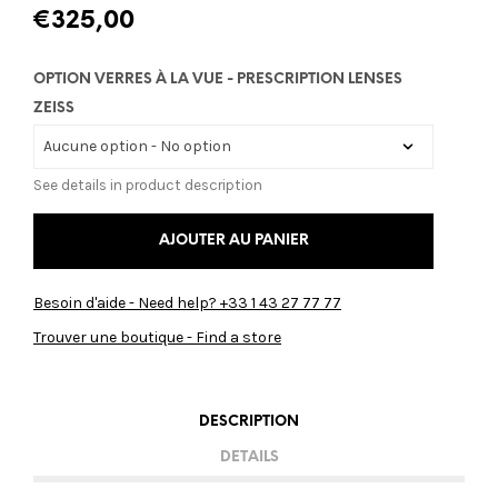
€
325,00
OPTION VERRES À LA VUE - PRESCRIPTION LENSES
ZEISS
See details in product description
AJOUTER AU PANIER
Besoin d'aide - Need help? +33 1 43 27 77 77
Trouver une boutique - Find a store
DESCRIPTION
DETAILS