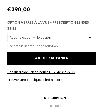
€
390,00
OPTION VERRES À LA VUE - PRESCRIPTION LENSES
ZEISS
See details in product description
AJOUTER AU PANIER
Besoin d'aide - Need help? +33 1 43 27 77 77
Trouver une boutique - Find a store
DESCRIPTION
DETAILS