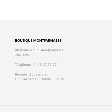
BOUTIQUE MONTPARNASSE
90 Boulevard du Montparnasse,
75014 PARIS
Téléphone : 01 43 27 77 77
Horaires d’ouverture :
lundi au samedi : 10h30 – 19h30