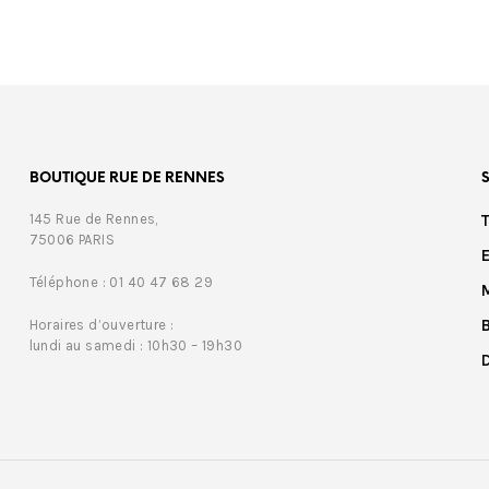
BOUTIQUE RUE DE RENNES
145 Rue de Rennes,
75006 PARIS
Téléphone : 01 40 47 68 29
Horaires d’ouverture :
lundi au samedi : 10h30 – 19h30