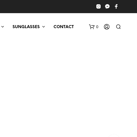
0
SUNGLASSES
CONTACT