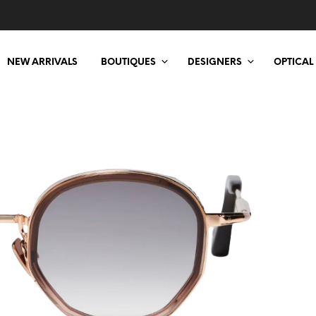
NEW ARRIVALS
BOUTIQUES
DESIGNERS
OPTICAL