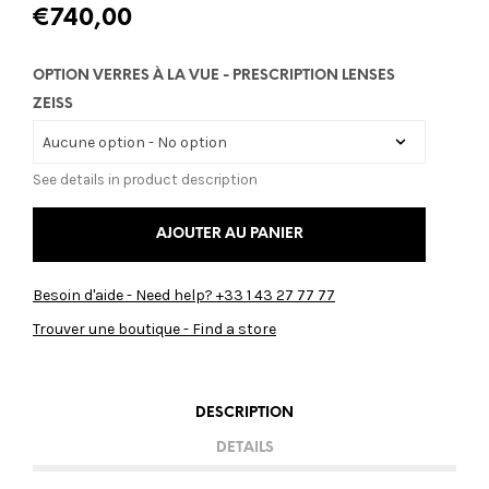
€
740,00
OPTION VERRES À LA VUE - PRESCRIPTION LENSES
ZEISS
See details in product description
AJOUTER AU PANIER
Besoin d'aide - Need help? +33 1 43 27 77 77
Trouver une boutique - Find a store
DESCRIPTION
DETAILS