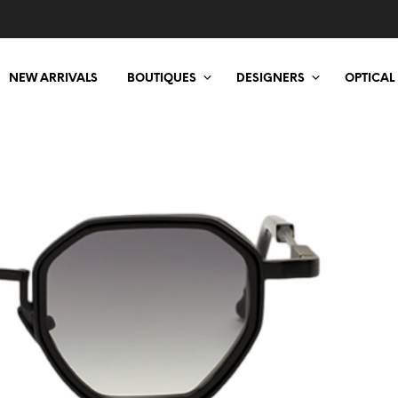
NEW ARRIVALS
BOUTIQUES
DESIGNERS
OPTICAL