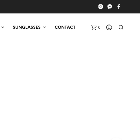
0
SUNGLASSES
CONTACT