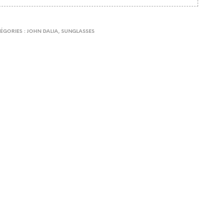
ÉGORIES :
JOHN DALIA
,
SUNGLASSES