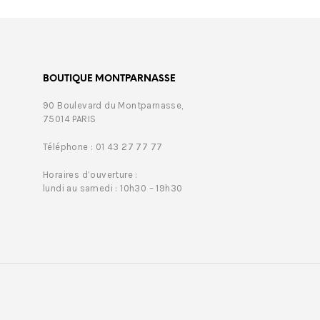
BOUTIQUE MONTPARNASSE
90 Boulevard du Montparnasse,
75014 PARIS
Téléphone : 01 43 27 77 77
Horaires d’ouverture :
lundi au samedi : 10h30 – 19h30