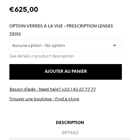
€
625,00
OPTION VERRES À LA VUE - PRESCRIPTION LENSES
ZEISS
See details in product description
AJOUTER AU PANIER
Besoin d'aide - Need help? +33 1 43 27 77 77
Trouver une boutique - Find a store
DESCRIPTION
DETAILS