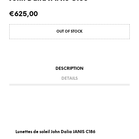
€
625,00
OUT OF STOCK
DESCRIPTION
DETAILS
Lunettes de soleil John Dalia JANIS C186